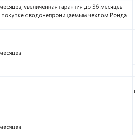
месяцев, увеличенная гарантия до 36 месяцев
и покупке с водонепроницаемым чехлом Ронда
8 месяцев
8 месяцев