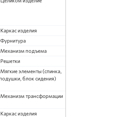
Целиком изделие
Каркас изделия
Фурнитура
Механизм подъема
Решетки
Мягкие элементы (спинка,
подушки, блок сидения)
Механизм трансформации
Каркас изделия