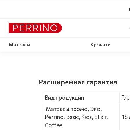
Матрасы
Кровати
Расширенная гарантия
Вид продукции
Гар
Матрасы промо, Эко,
Perrino, Basic, Kids, Elixir,
1
Coffee