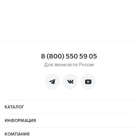
8 (800) 550 59 05
Для звонков по России
КАТАЛОГ
ИНФОРМАЦИЯ
КОМПАНИЯ