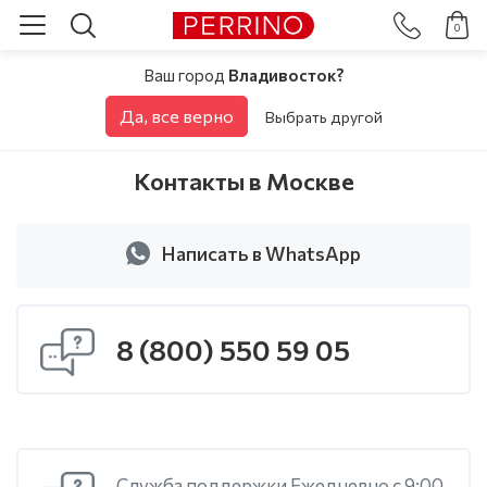
0
Ваш город
Владивосток?
Да, все верно
Выбрать другой
Контакты в Москве
Написать в WhatsApp
8 (800) 550 59 05
Служба поддержки Ежедневно с 9:00